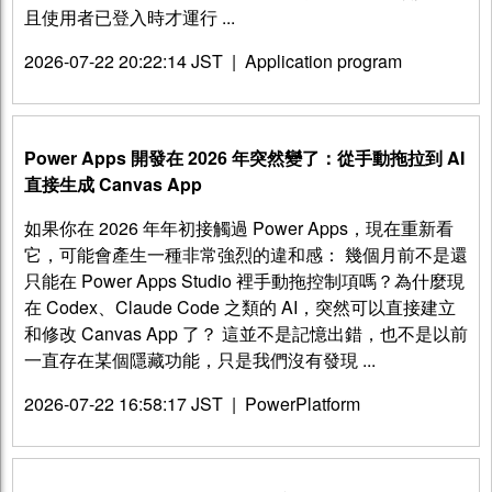
且使用者已登入時才運行 ...
2026-07-22 20:22:14 JST
|
Application program
Power Apps 開發在 2026 年突然變了：從手動拖拉到 AI
直接生成 Canvas App
如果你在 2026 年年初接觸過 Power Apps，現在重新看
它，可能會產生一種非常強烈的違和感： 幾個月前不是還
只能在 Power Apps Studio 裡手動拖控制項嗎？為什麼現
在 Codex、Claude Code 之類的 AI，突然可以直接建立
和修改 Canvas App 了？ 這並不是記憶出錯，也不是以前
一直存在某個隱藏功能，只是我們沒有發現 ...
2026-07-22 16:58:17 JST
|
PowerPlatform