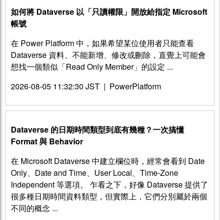
如何將 Dataverse 以「只讀權限」開放給指定 Microsoft
帳號
在 Power Platform 中，如果希望某位使用者只能查看
Dataverse 資料、不能新增、修改或刪除，直覺上可能會
想找一個類似「Read Only Member」的設定 ...
2026-08-05 11:32:30 JST
|
PowerPlatform
Dataverse 的日期時間類型到底有幾種？一次搞懂
Format 與 Behavior
在 Microsoft Dataverse 中建立欄位時，經常會看到 Date
Only、Date and Time、User Local、Time-Zone
Independent 等選項。 乍看之下，好像 Dataverse 提供了
很多種日期時間資料類型，但實際上，它們分別屬於兩個
不同的概念 ...