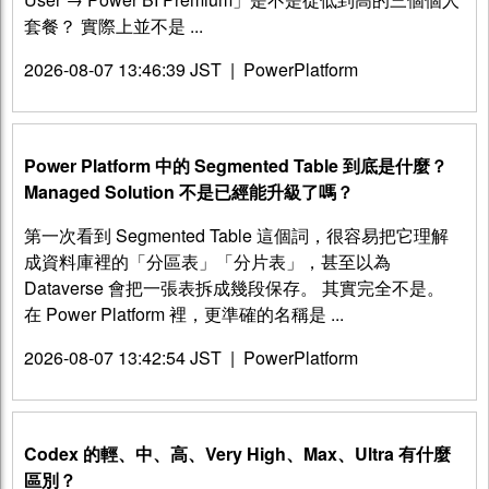
套餐？ 實際上並不是 ...
2026-08-07 13:46:39 JST
|
PowerPlatform
Power Platform 中的 Segmented Table 到底是什麼？
Managed Solution 不是已經能升級了嗎？
第一次看到 Segmented Table 這個詞，很容易把它理解
成資料庫裡的「分區表」「分片表」，甚至以為
Dataverse 會把一張表拆成幾段保存。 其實完全不是。
在 Power Platform 裡，更準確的名稱是 ...
2026-08-07 13:42:54 JST
|
PowerPlatform
Codex 的輕、中、高、Very High、Max、Ultra 有什麼
區別？