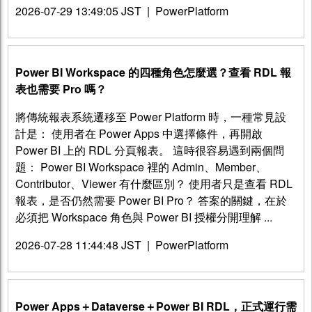
2026-07-29 13:49:05 JST
|
PowerPlatform
Power BI Workspace 的四種角色怎麼選？查看 RDL 報
表也需要 Pro 嗎？
將傳統報表系統遷移至 Power Platform 時，一種常見設
計是： 使用者在 Power Apps 中選擇條件，再開啟
Power BI 上的 RDL 分頁報表。 這時很容易遇到兩個問
題： Power BI Workspace 裡的 Admin、Member、
Contributor、Viewer 有什麼區別？ 使用者只是查看 RDL
報表，是否仍然需要 Power BI Pro？ 答案的關鍵，在於
必須把 Workspace 角色與 Power BI 授權分開理解 ...
2026-07-28 11:44:48 JST
|
PowerPlatform
Power Apps＋Dataverse＋Power BI RDL，正式運行需