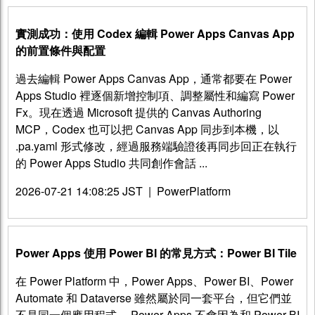
實測成功：使用 Codex 編輯 Power Apps Canvas App
的前置條件與配置
過去編輯 Power Apps Canvas App，通常都要在 Power
Apps Studio 裡逐個新增控制項、調整屬性和編寫 Power
Fx。現在透過 Microsoft 提供的 Canvas Authoring
MCP，Codex 也可以把 Canvas App 同步到本機，以
.pa.yaml 形式修改，經過服務端驗證後再同步回正在執行
的 Power Apps Studio 共同創作會話 ...
2026-07-21 14:08:25 JST
|
PowerPlatform
Power Apps 使用 Power BI 的常見方式：Power BI Tile
在 Power Platform 中，Power Apps、Power BI、Power
Automate 和 Dataverse 雖然屬於同一套平台，但它們並
不是同一個應用程式。 Power Apps 不會因為和 Power BI