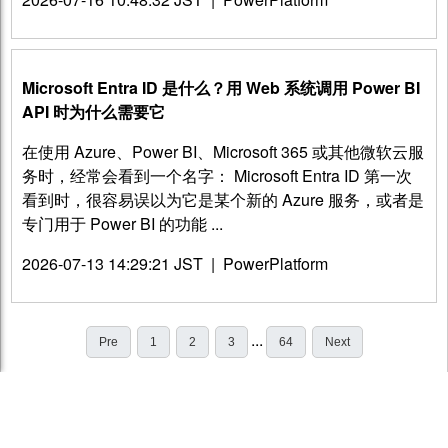
Microsoft Entra ID 是什么？用 Web 系统调用 Power BI
API 时为什么需要它
在使用 Azure、Power BI、Microsoft 365 或其他微软云服
务时，经常会看到一个名字： Microsoft Entra ID 第一次
看到时，很容易误以为它是某个新的 Azure 服务，或者是
专门用于 Power BI 的功能 ...
2026-07-13 14:29:21 JST
|
PowerPlatform
...
Pre
1
2
3
64
Next